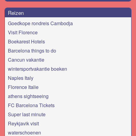
Reizen
Goedkope rondreis Cambodja
Visit Florence
Boekarest Hotels
Barcelona things to do
Cancun vakantie
wintersportvakantie boeken
Naples Italy
Florence Italie
athens sightseeing
FC Barcelona Tickets
Super last minute
Reykjavik visit
waterschoenen