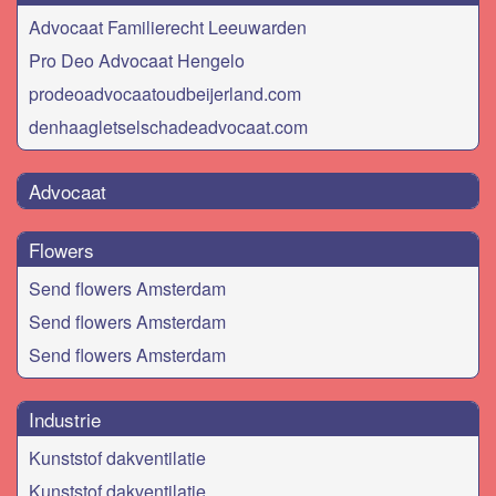
Advocaat Familierecht Leeuwarden
Pro Deo Advocaat Hengelo
prodeoadvocaatoudbeijerland.com
denhaagletselschadeadvocaat.com
Advocaat
Flowers
Send flowers Amsterdam
Send flowers Amsterdam
Send flowers Amsterdam
Industrie
Kunststof dakventilatie
Kunststof dakventilatie