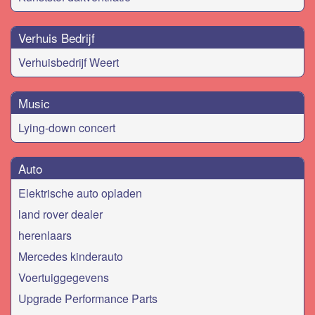
Verhuis Bedrijf
Verhuisbedrijf Weert
Music
Lying-down concert
Auto
Elektrische auto opladen
land rover dealer
herenlaars
Mercedes kinderauto
Voertuiggegevens
Upgrade Performance Parts