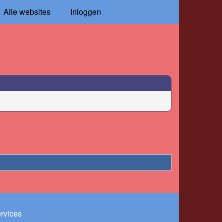
Alle websites
Inloggen
ervices