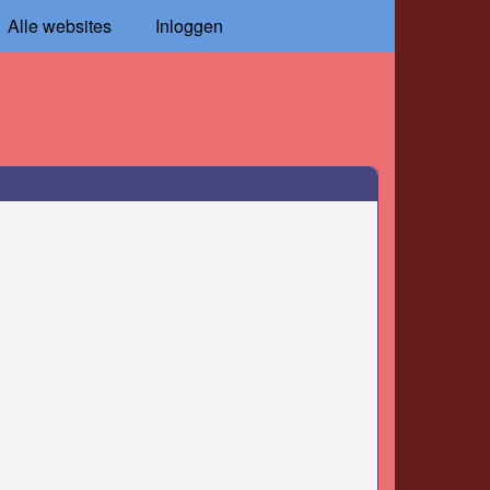
Alle websites
Inloggen