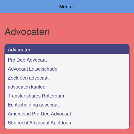
Menu +
Advocaten
Advocaten
Pro Deo Advocaat
Advocaat Letselschade
Zoek een advocaat
advocaten kantoor
Transfer shares Rotterdam
Echtscheiding advocaat
Amersfoort Pro Deo Advocaat
Strafrecht Advocaat Apeldoorn