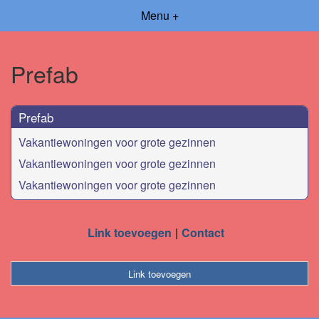
Menu +
Prefab
Prefab
Vakantiewoningen voor grote gezinnen
Vakantiewoningen voor grote gezinnen
Vakantiewoningen voor grote gezinnen
Link toevoegen
Contact
Link toevoegen