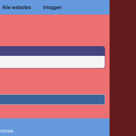
Alle websites
Inloggen
ervices